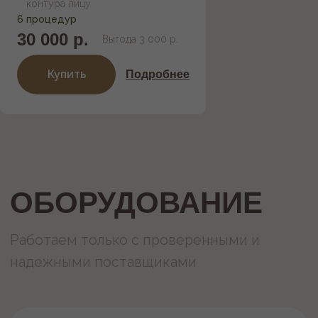
контура лицу
Услуги и цены
6 процедур
30 000 р.
Выгода 3 000 р.
Акции
Купить
Подробнее
Абонементы
О нас
Оборудование
Контакты
Политика конфиденциальности