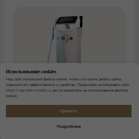
2020-2025
Использование сookies
Наш сайт использует файлы cookie, чтобы улучшить работу сайта,
повысить его эффективность и удобство. Продолжая использовать сайт
https://spa-telo-krasota.ru
,
вы соглашаетесь на использование файлов
cookie.
Онлайн-
Принять
запись
Подробнее