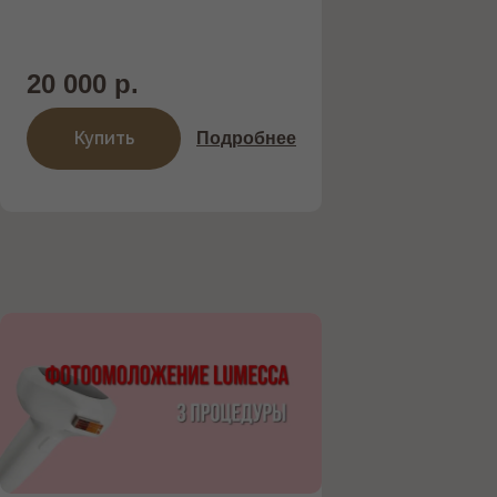
20 000 р.
Купить
Подробнее