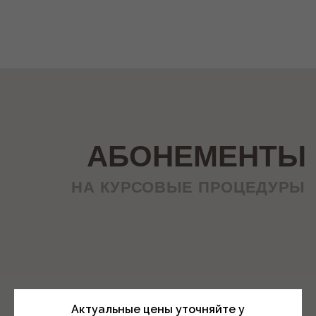
Актуальные цены уточняйте у