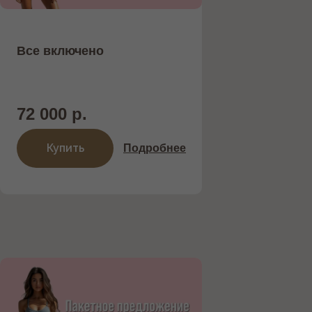
Все включено
72 000 р.
Купить
Подробнее