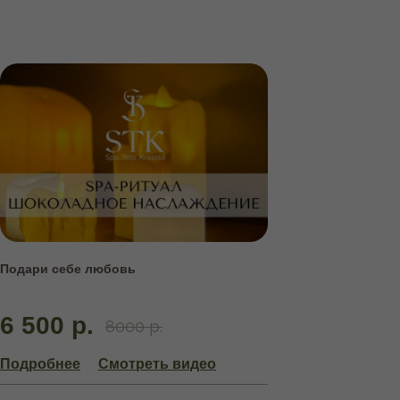
Подари себе любовь
6 500 р.
8000 р.
Подробнее
Смотреть видео