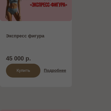
Экспресс фигура
45 000 р.
Купить
Подробнее