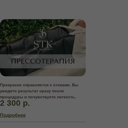
Прекрасно справляется с отеками. Вы
увидите результат сразу после
процедуры и почувствуете легкость.
2 300 р.
Подробнее