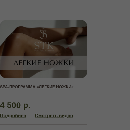
АБОНЕМЕНТЫ
НА КУРСОВЫЕ ПРОЦЕДУРЫ
SPA-ПРОГРАММА «ЛЕГКИЕ НОЖКИ»
4 500 р.
Подробнее
Смотреть видео