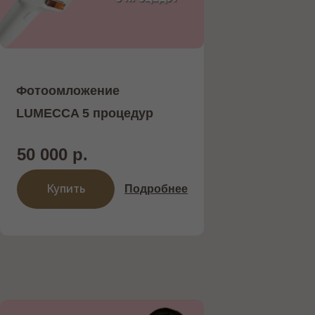
Фотоомложение
LUMECCA 5 процедур
50 000 р.
Купить
Подробнее