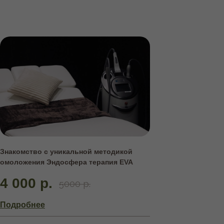
Знакомство с уникальной методикой
омоложения Эндосфера терапия EVA
4 000 р.
5000 р.
Подробнее