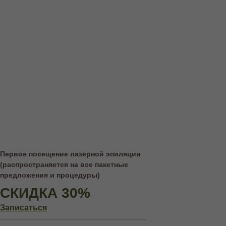
Первое посещение лазерной эпиляции
(распространяется на все пакетные
предложения и процедуры)
СКИДКА 30%
Записаться