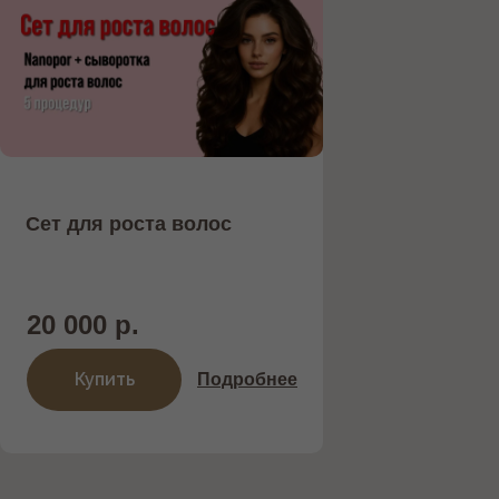
Сет для роста волос
Записаться
20 000 р.
Купить
Подробнее
/
контакты