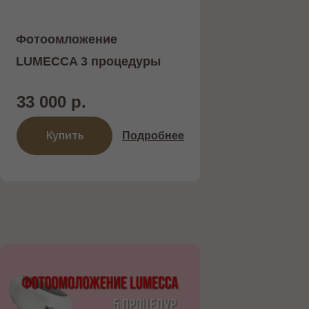
Фотоомложение
LUMECCA 3 процедуры
33 000 р.
Купить
Подробнее