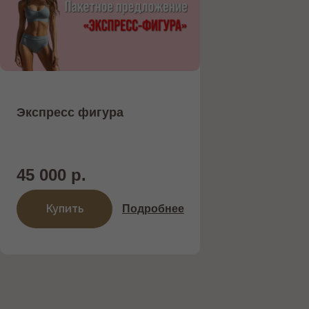
Экспресс фигура
45 000 р.
Купить
Подробнее