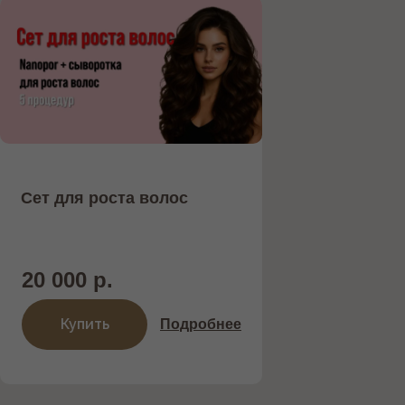
Сет для роста волос
20 000 р.
Купить
Подробнее
Записаться