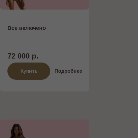
Все включено
72 000 р.
Купить
Подробнее