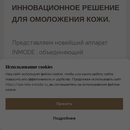
Использование сookies
Наш сайт использует файлы cookie, чтобы улучшить работу сайта,
повысить его эффективность и удобство. Продолжая использовать сайт
https://spa-telo-krasota.ru
,
вы соглашаетесь на использование файлов
cookie.
Онлайн-
Принять
запись
Подробнее