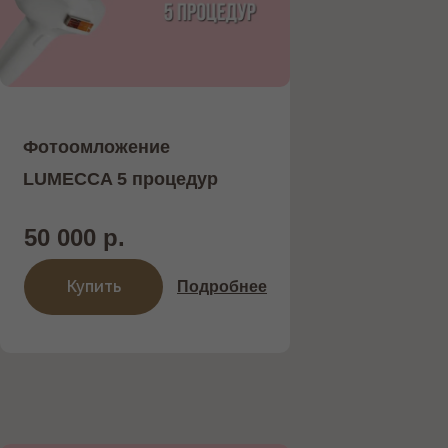
Фотоомложение
LUMECCA 5 процедур
50 000 р.
Купить
Подробнее