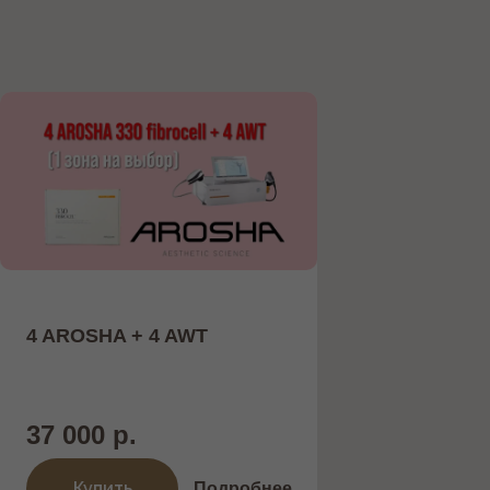
4 AROSHA + 4 AWT
37 000 р.
Купить
Подробнее