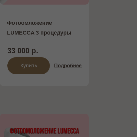
Фотоомложение
LUMECCA 3 процедуры
33 000 р.
Купить
Подробнее