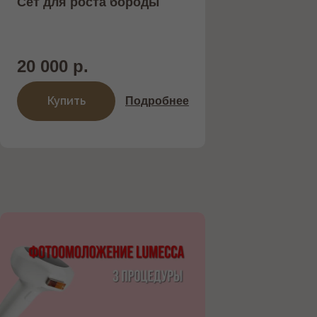
Сет для роста бороды
20 000 р.
Купить
Подробнее