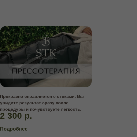
Прекрасно справляется с отеками. Вы
увидите результат сразу после
процедуры и почувствуете легкость.
2 300 р.
Подробнее