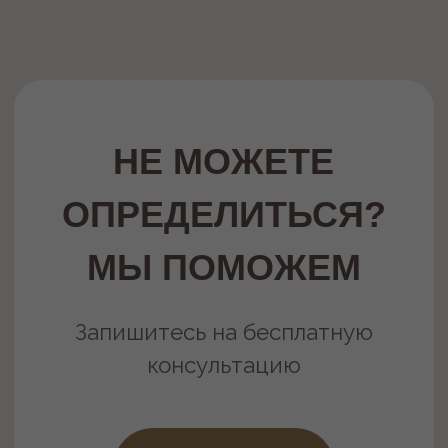
ПРЕДЛОЖЕНИЯ
МЕСЯЦА