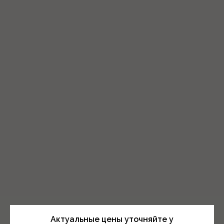
Актуальные цены уточняйте у