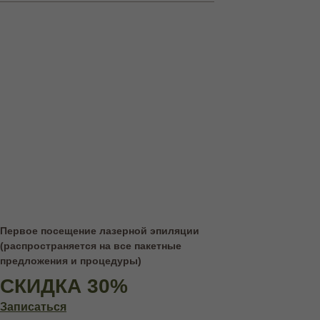
Первое посещение лазерной эпиляции
(распространяется на все пакетные
предложения и процедуры)
СКИДКА 30%
Записаться