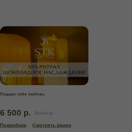
Подари себе любовь
6 500 р.
8000 р.
Подробнее
Смотреть видео