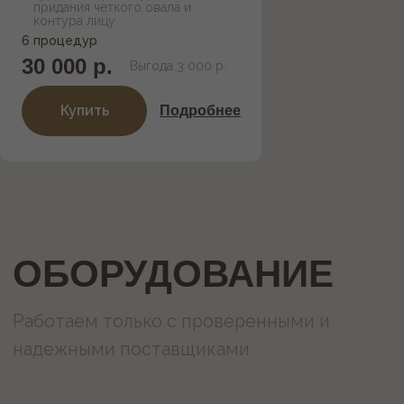
придания четкого овала и
контура лицу
6 процедур
30 000 р.
Выгода 3 000 р.
Купить
Подробнее
Услуги и цены
Акции
Абонементы
О нас
Оборудование