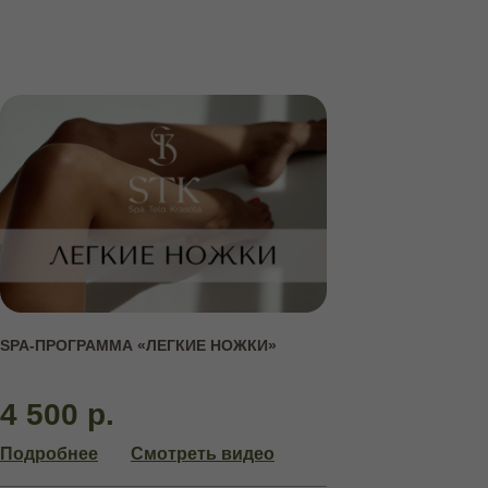
АБОНЕМЕНТЫ
НА КУРСОВЫЕ ПРОЦЕДУРЫ
SPA-ПРОГРАММА «ЛЕГКИЕ НОЖКИ»
4 500 р.
Подробнее
Смотреть видео