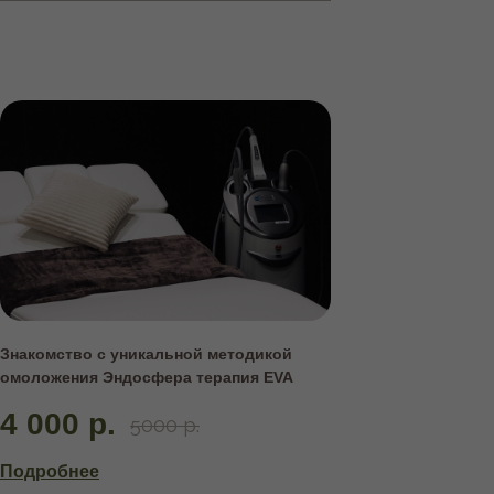
Знакомство с уникальной методикой
омоложения Эндосфера терапия EVA
4 000 р.
5000 р.
Подробнее