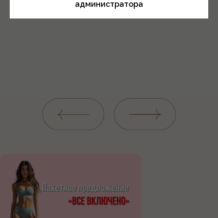
администратора