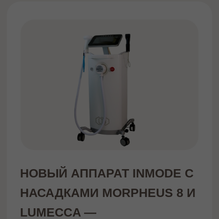
Контакты
Политика конфиденциальности
2020-2025