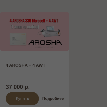
4 AROSHA + 4 AWT
37 000 р.
Купить
Подробнее