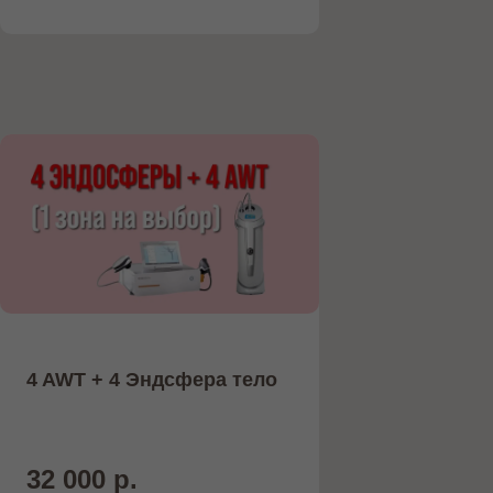
ОБОРУДОВАНИЕ
Работаем только с проверенными и
надежными поставщиками
4 AWT + 4 Эндсфера тело
32 000 р.