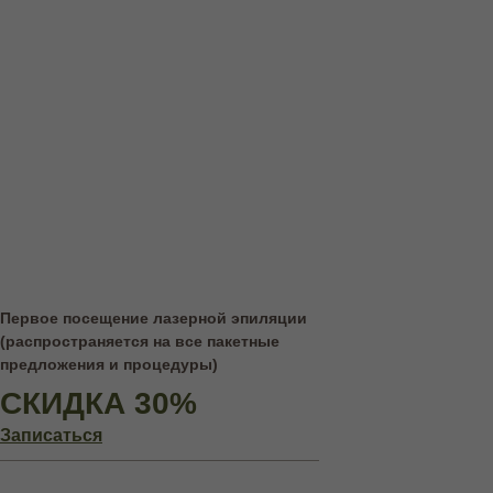
Первое посещение лазерной эпиляции
(распространяется на все пакетные
предложения и процедуры)
СКИДКА 30%
Записаться