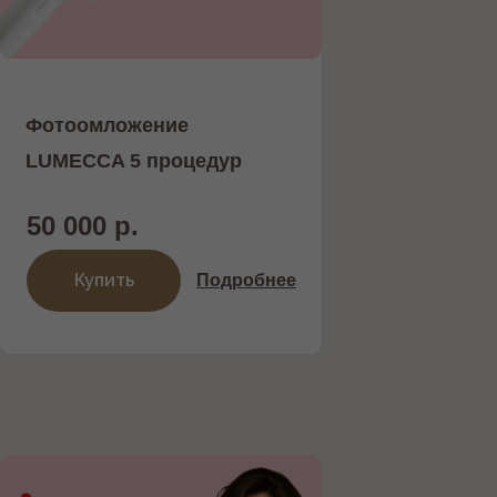
Фотоомложение
LUMECCA 5 процедур
50 000 р.
Купить
Подробнее