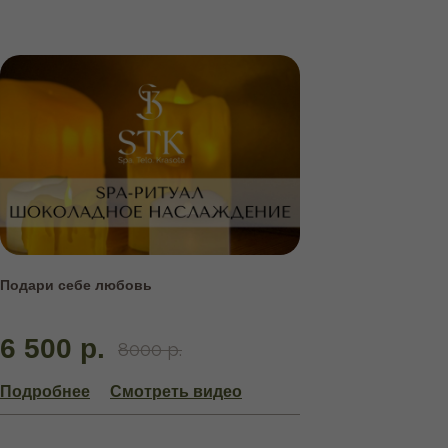
Подари себе любовь
6 500 р.
8000 р.
Подробнее
Смотреть видео