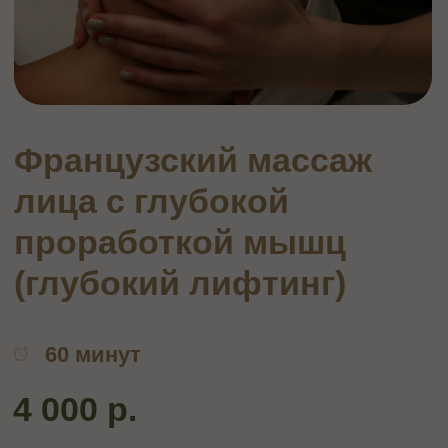
лица с глубокой
проработкой мышц
(глубокий лифтинг)
60 минут
4 000 р.
Записаться
ОПИСАНИЕ