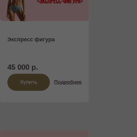
Экспресс фигура
45 000 р.
Купить
Подробнее