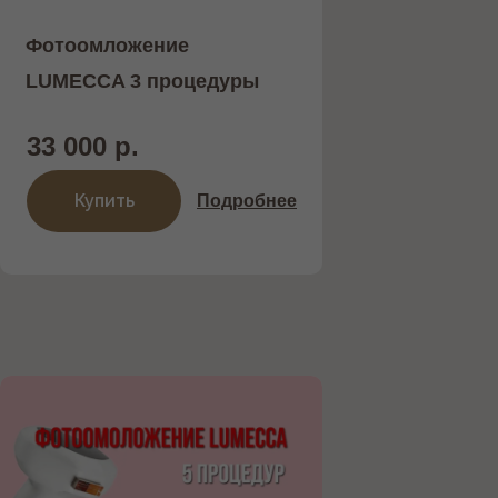
Фотоомложение
LUMECCA 3 процедуры
33 000 р.
Купить
Подробнее