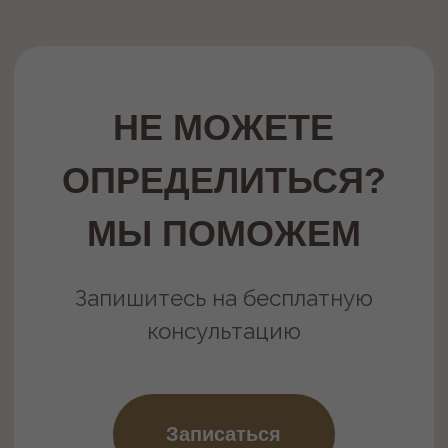
ПРЕДЛОЖЕНИЯ
МЕСЯЦА