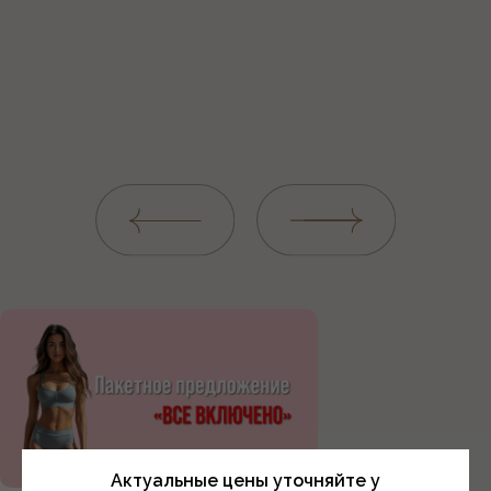
Актуальные цены уточняйте у