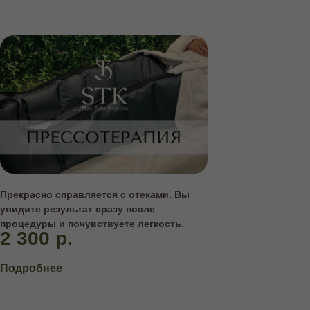
Прекрасно справляется с отеками. Вы
увидите результат сразу после
процедуры и почувствуете легкость.
2 300 р.
Подробнее