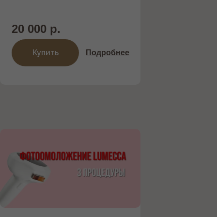
20 000 р.
Купить
Подробнее