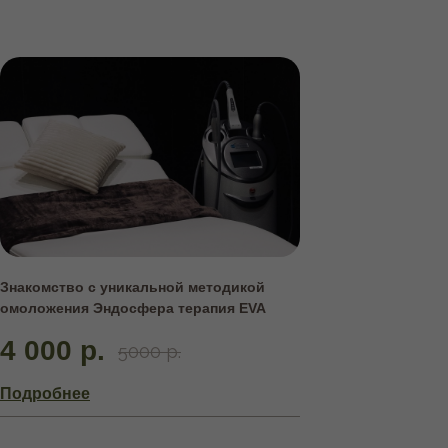
Знакомство с уникальной методикой
омоложения Эндосфера терапия EVA
4 000 р.
5000 р.
Подробнее