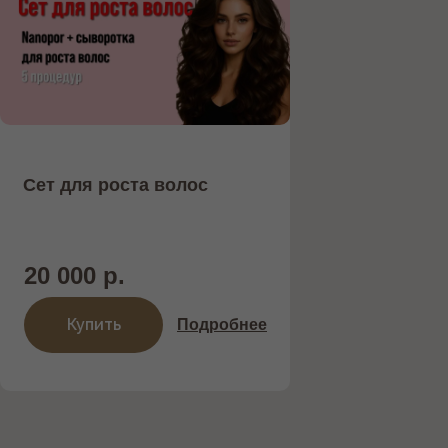
Сет для роста волос
20 000 р.
Купить
Подробнее