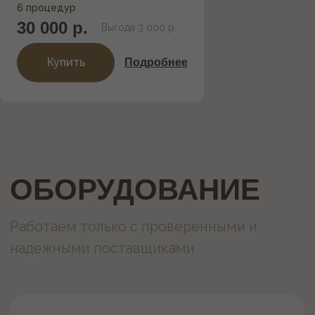
6 процедур
30 000 р.
Выгода 3 000 р.
Купить
Подробнее
Услуги и цены
Акции
Абонементы