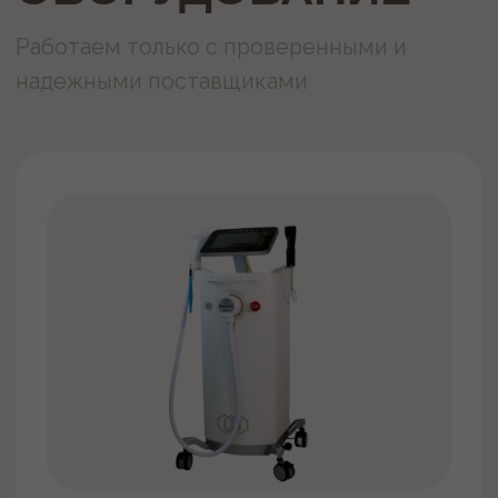
Услуги и цены
Акции
Абонементы
О нас
Оборудование
Контакты