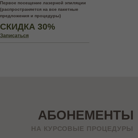
Первое посещение лазерной эпиляции
(распространяется на все пакетные
предложения и процедуры)
СКИДКА 30%
Записаться