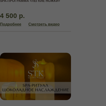
SPA-ПРОГРАММА «ЛЕГКИЕ НОЖКИ»
4 500 р.
АБОНЕМЕНТЫ
Подробнее
Смотреть видео
НА КУРСОВЫЕ ПРОЦЕДУРЫ