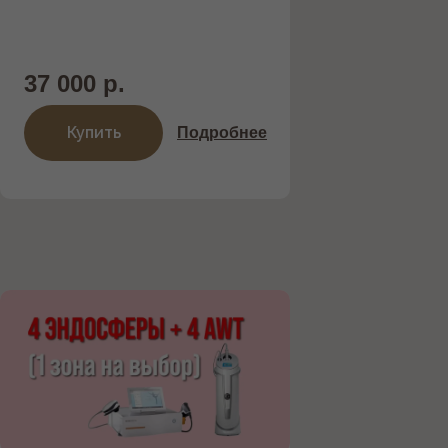
37 000 р.
Купить
Подробнее
ОБОРУДОВАНИЕ