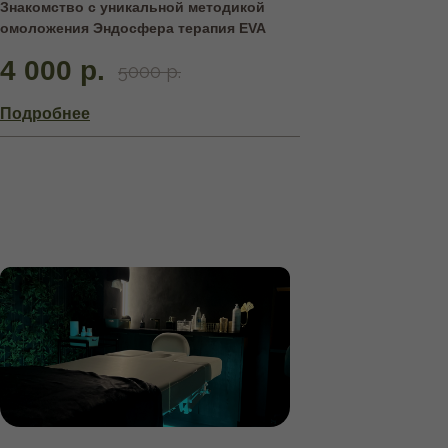
Знакомство с уникальной методикой
омоложения Эндосфера терапия EVA
4 000 р.
5000 р.
Подробнее