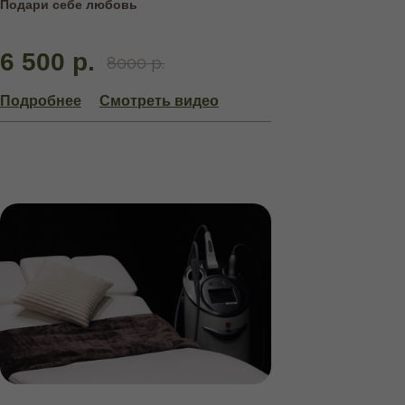
Подари себе любовь
6 500 р.
8000 р.
Подробнее
Смотреть видео