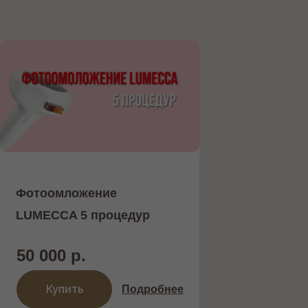
Фотоомложение
LUMECCA 5 процедур
50 000 р.
Купить
Подробнее