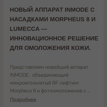
Политика конфиденциальности
2020-2025