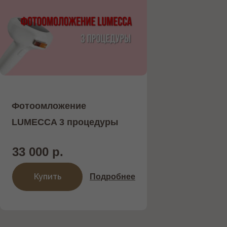
Фотоомложение
LUMECCA 3 процедуры
33 000 р.
Купить
Подробнее