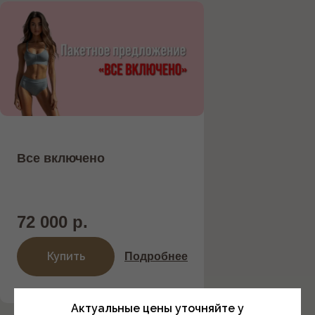
Все включено
72 000 р.
Купить
Подробнее
Актуальные цены уточняйте у