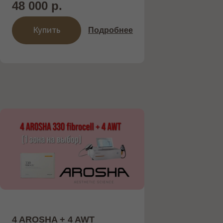
48 000 р.
Купить
Подробнее
4 AROSHA + 4 AWT