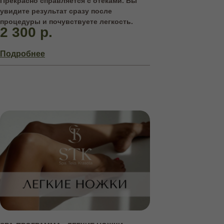
Прекрасно справляется с отеками. Вы
увидите результат сразу после
процедуры и почувствуете легкость.
2 300 р.
Подробнее