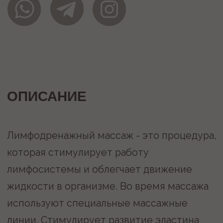
жидкости в организме. Во время массажа
используют специальные массажные
линии. Стимулирует развитие эластина
и колагена, улучшает циркуляцию крови,
позволяет ускорить метаболизм.
НЕ МОЖЕТЕ
ОПРЕДЕЛИТЬСЯ?
МЫ ПОМОЖЕМ
Запишитесь на бесплатную
консультацию