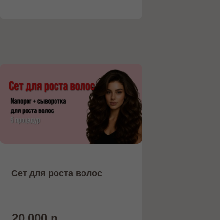
Сет для роста волос
20 000 р.