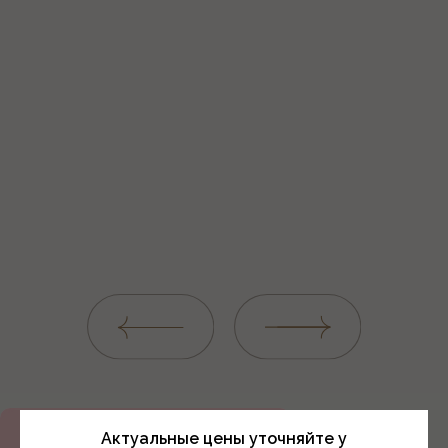
Актуальные цены уточняйте у