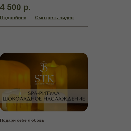
4 500 р.
Подробнее
Смотреть видео
Подари себе любовь