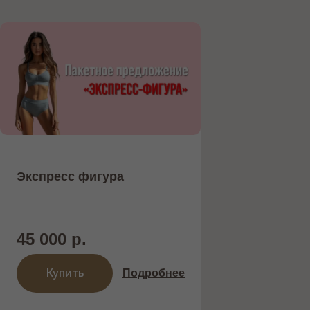
Экспресс фигура
45 000 р.
Купить
Подробнее