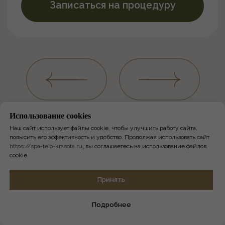
Использование сookies
Наш сайт использует файлы cookie, чтобы улучшить работу сайта,
повысить его эффективность и удобство. Продолжая использовать сайт
https://spa-telo-krasota.ru
,
вы соглашаетесь на использование файлов
cookie.
Онлайн-
Принять
запись
Подробнее