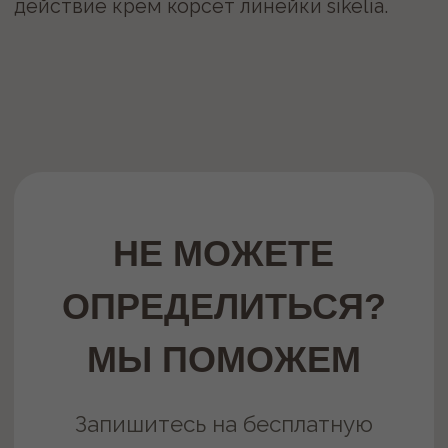
+7 (343) 243-58-85
ПРЕДЛОЖЕНИЯ
МЕСЯЦА