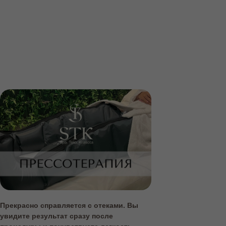
Прекрасно справляется с отеками. Вы
увидите результат сразу после