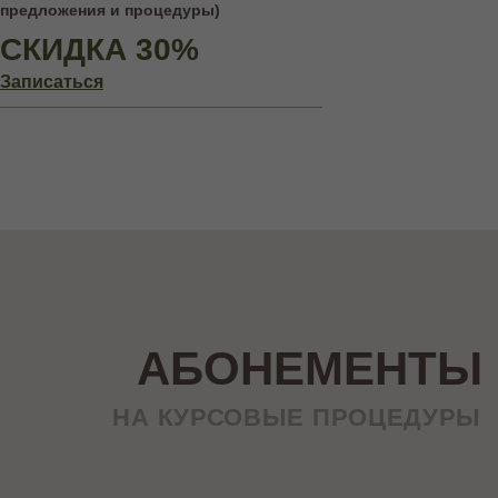
предложения и процедуры)
СКИДКА 30%
Записаться