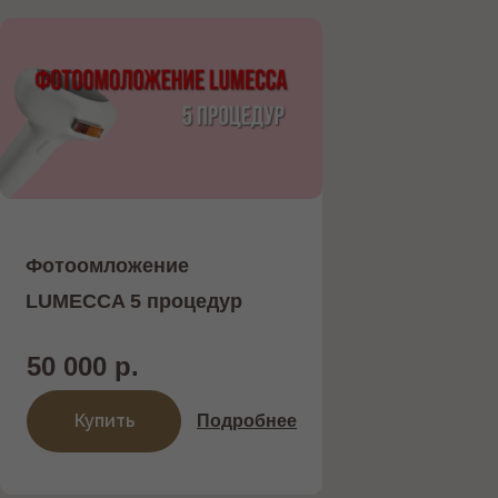
Фотоомложение
LUMECCA 5 процедур
50 000 р.
Купить
Подробнее