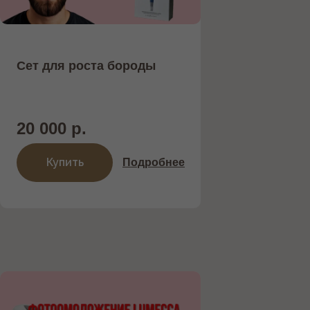
Подробнее
Записаться на процедуру
Сет для роста бороды
20 000 р.
Купить
Подробнее