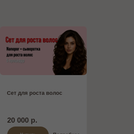
Сет для роста волос
20 000 р.