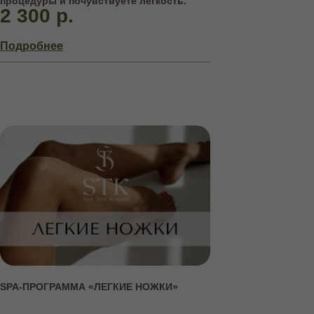
процедуры и почувствуете легкость.
2 300 р.
Подробнее
АБОНЕМЕНТЫ
НА КУРСОВЫЕ ПРОЦЕДУРЫ
SPA-ПРОГРАММА «ЛЕГКИЕ НОЖКИ»