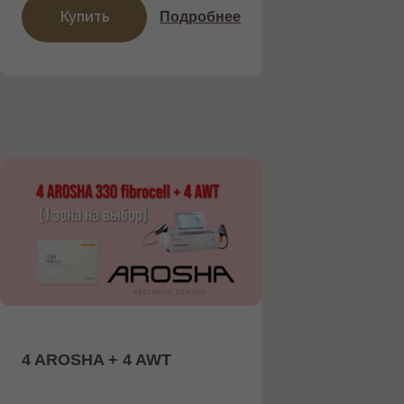
Купить
Подробнее
4 AROSHA + 4 AWT