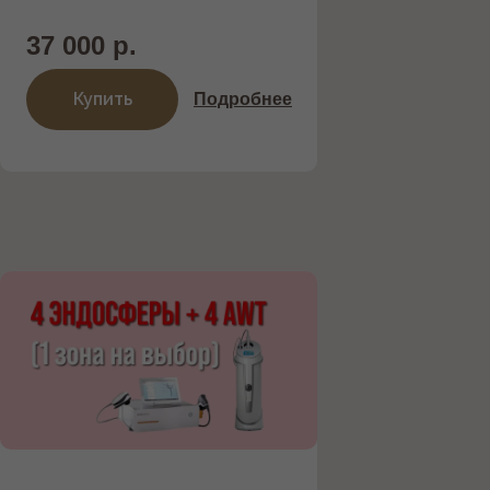
37 000 р.
Купить
Подробнее
ОБОРУДОВАНИЕ
Работаем только с проверенными и
надежными поставщиками