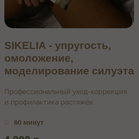
омоложение,
моделирование силуэта
Профессиональный уход-коррекция
и профилактика растяжек
60 минут
4 000 р.
Записаться
ОПИСАНИЕ