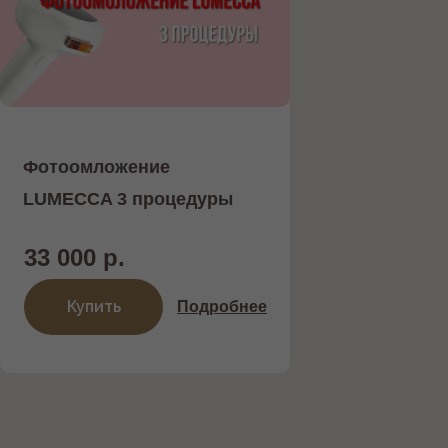
Фотоомложение
LUMECCA 3 процедуры
33 000 р.
Купить
Подробнее