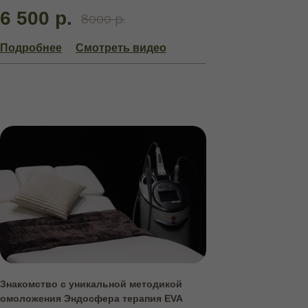
6 500 р.
8000 р.
Подробнее
Смотреть видео
Знакомство с уникальной методикой
омоложения Эндосфера терапия EVA