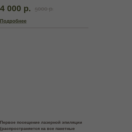
4 000 р.
5000 р.
Подробнее
Первое посещение лазерной эпиляции
(распространяется на все пакетные