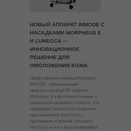
НОВЫЙ АППАРАТ INMODE С
НАСАДКАМИ MORPHEUS 8
И LUMECCA —
ИННОВАЦИОННОЕ
РЕШЕНИЕ ДЛЯ
ОМОЛОЖЕНИЯ КОЖИ.
Представляем новейший аппарат
INMODE , объединяющий
микроигольчатый RF-лифтинг
Morpheus 8 и фотоомоложение с
уникальной насадкой Lumecca. Эта
передовая технология позволяет
одновременно бороться с
признаками старения, улучшать
текстуру кожи и восстанавливать