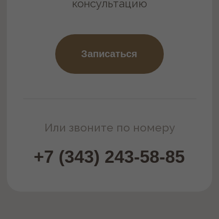
ПРЕДЛОЖЕНИЯ
МЕСЯЦА