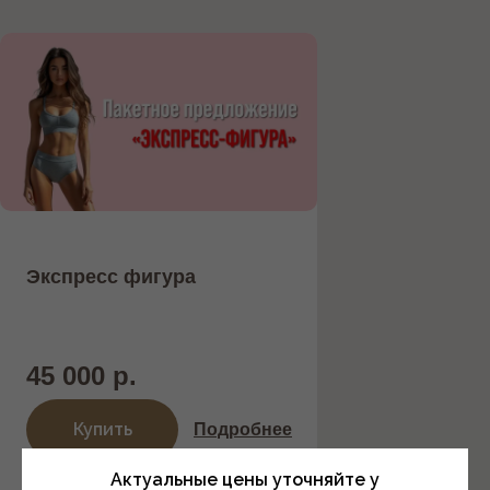
Экспресс фигура
45 000 р.
Купить
Подробнее
Актуальные цены уточняйте у