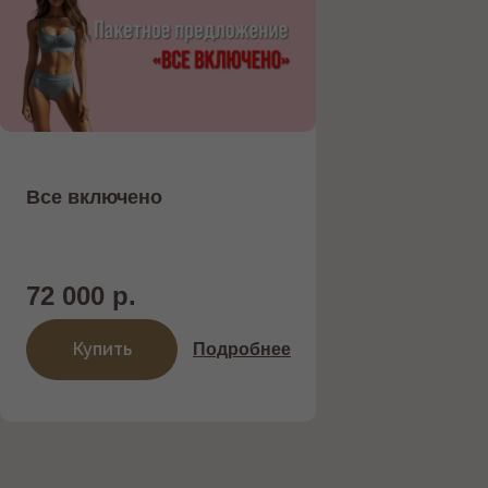
Все включено
72 000 р.
Купить
Подробнее