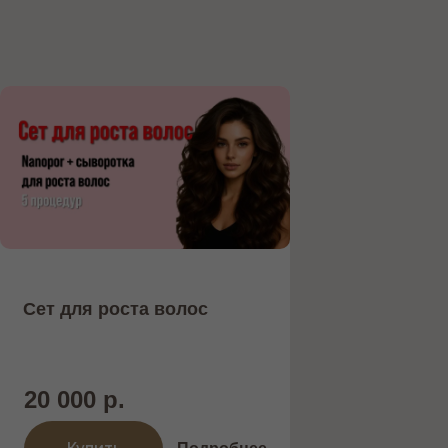
Сет для роста волос
20 000 р.