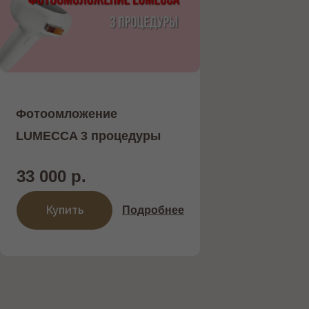
Фотоомложение
LUMECCA 3 процедуры
33 000 р.
Купить
Подробнее