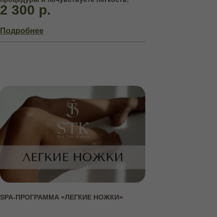
2 300 р.
Подробнее
SPA-ПРОГРАММА «ЛЕГКИЕ НОЖКИ»