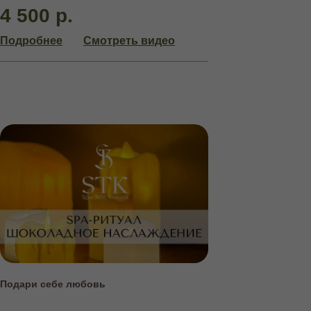
4 500 р.
Подробнее
Смотреть видео
АБОНЕМЕНТЫ
НА КУРСОВЫЕ ПРОЦЕДУРЫ
Подари себе любовь