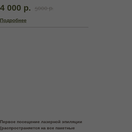
4 000 р.
5000 р.
Подробнее
Первое посещение лазерной эпиляции
(распространяется на все пакетные