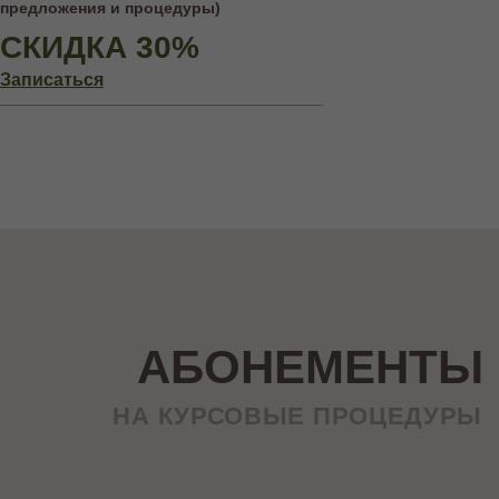
предложения и процедуры)
СКИДКА 30%
Записаться