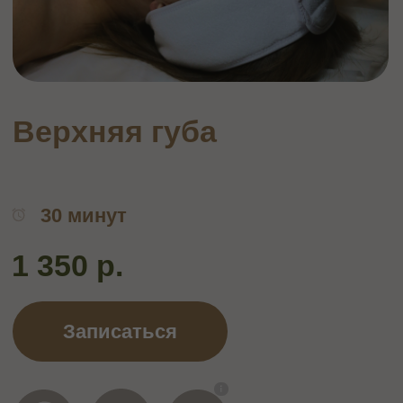
30 минут
1 350 р.
Записаться
НЕ МОЖЕТЕ
ОПРЕДЕЛИТЬСЯ?
МЫ ПОМОЖЕМ