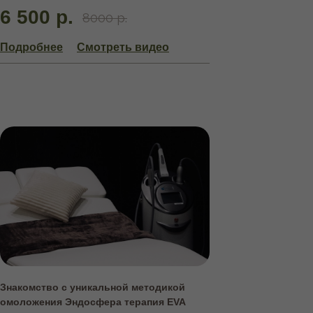
6 500 р.
8000 р.
Подробнее
Смотреть видео
Знакомство с уникальной методикой
омоложения Эндосфера терапия EVA