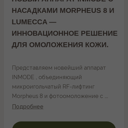
Контакты
Политика конфиденциальности
2020-2025