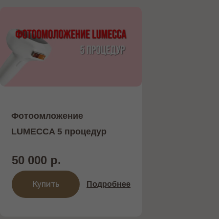
Фотоомложение
LUMECCA 5 процедур
50 000 р.
Купить
Подробнее