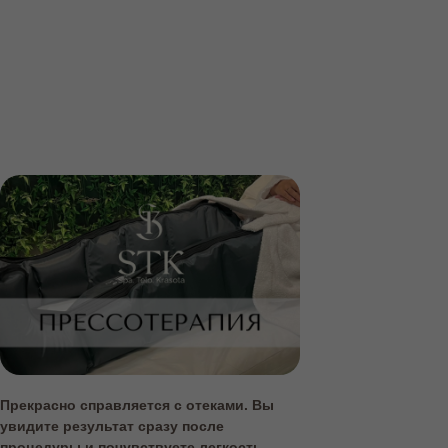
Прекрасно справляется с отеками. Вы
увидите результат сразу после
процедуры и почувствуете легкость.