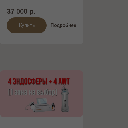
37 000 р.
Купить
Подробнее