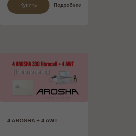
Купить
Подробнее
4 AROSHA + 4 AWT